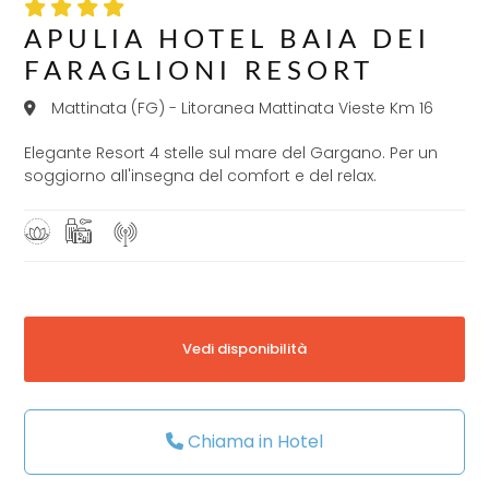
APULIA HOTEL BAIA DEI
FARAGLIONI RESORT
Mattinata (FG) - Litoranea Mattinata Vieste Km 16
Elegante Resort 4 stelle sul mare del Gargano. Per un
soggiorno all'insegna del comfort e del relax.
Vedi disponibilità
Chiama in Hotel