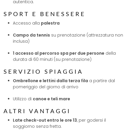
autentica.
SPORT E BENESSERE
Accesso alla
palestra
Campo da tennis
su prenotazione (attrezzatura non
inclusa)
1 accesso al percorso spa per due persone
della
durata di 60 minuti (su prenotazione)
SERVIZIO SPIAGGIA
Ombrellone e lettini dalla terza fila
a partire dal
pomeriggio del giorno di arrivo
Utilizzo di
canoe e teli mare
ALTRI VANTAGGI
Late check-out entro le ore 13
, per godersi il
soggiorno senza fretta.