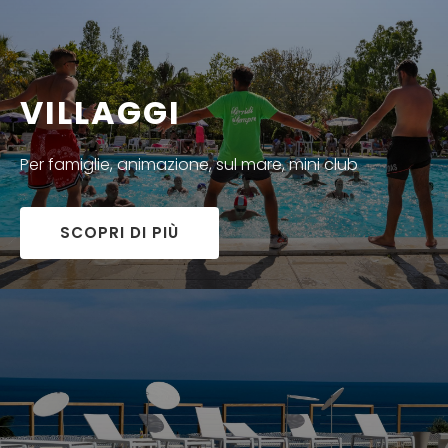
VILLAGGI
Per famiglie, animazione, sul mare, mini club
SCOPRI DI PIÙ