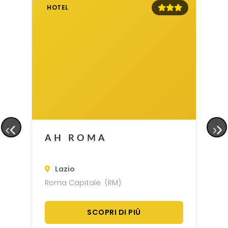
HOTEL
AH ROMA
Lazio
Roma Capitale
(RM)
SCOPRI DI PIÙ