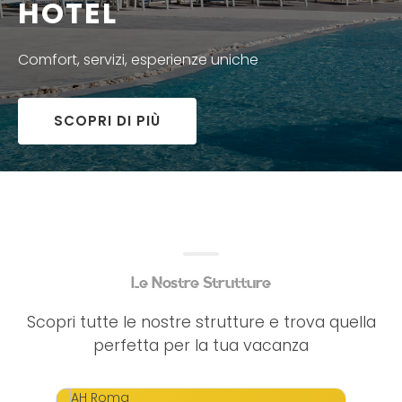
HOTEL
Comfort, servizi, esperienze uniche
SCOPRI DI PIÙ
Le Nostre Strutture
Scopri tutte le nostre strutture e trova quella
perfetta per la tua vacanza